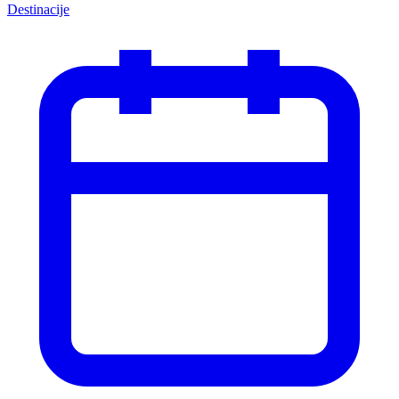
Destinacije