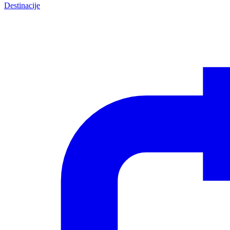
Destinacije