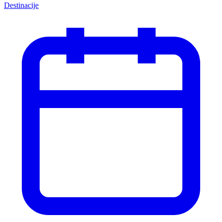
Destinacije