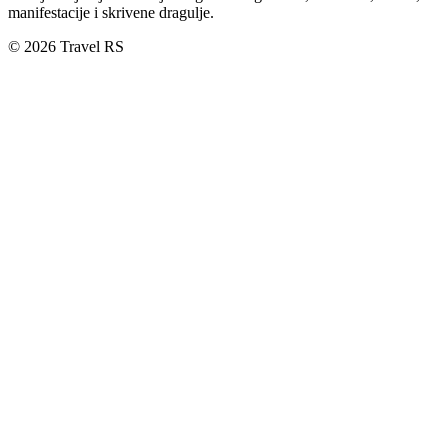
manifestacije i skrivene dragulje.
© 2026 Travel RS