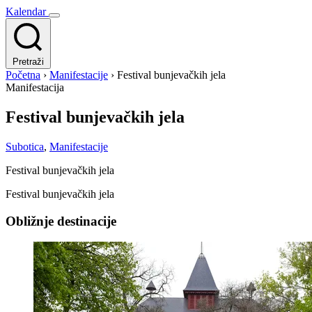
Kalendar
Pretraži
Početna
›
Manifestacije
›
Festival bunjevačkih jela
Manifestacija
Festival bunjevačkih jela
Subotica
,
Manifestacije
Festival bunjevačkih jela
Festival bunjevačkih jela
Obližnje destinacije