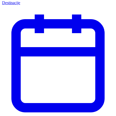
Destinacije