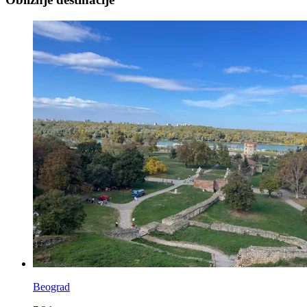
Beograd