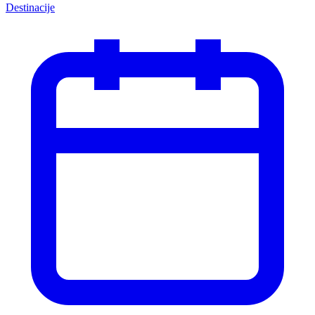
Destinacije