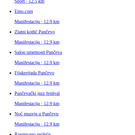
Sport · 12.5 km
Etno.com
Manifestacija · 12.9 km
Zlatni kotlić Pančevo
Manifestacija · 12.9 km
Salon umetnosti Pančeva
Manifestacija · 12.9 km
Fijakerijada Pančevo
Manifestacija · 12.9 km
Pančevački jazz festival
Manifestacija · 12.9 km
Noć muzeja u Pančevu
Manifestacija · 12.9 km
Raspevano proleće