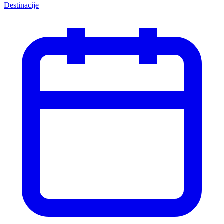
Destinacije