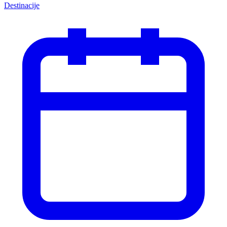
Destinacije