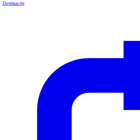
Destinacije