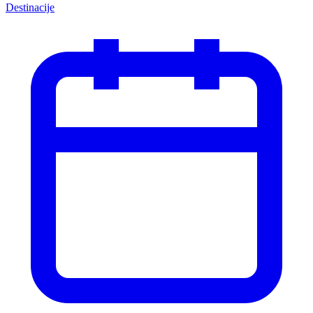
Destinacije