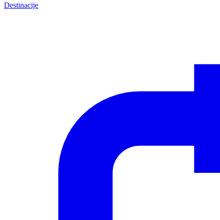
Destinacije