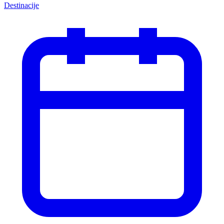
Destinacije