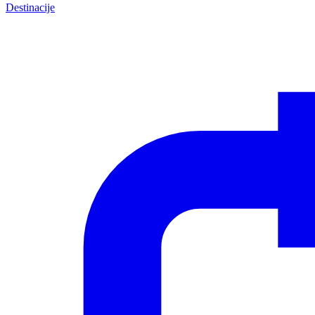
Destinacije