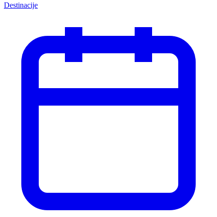
Destinacije