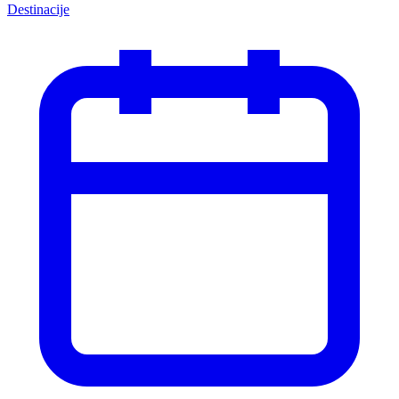
Destinacije