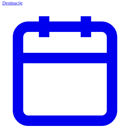
Destinacije