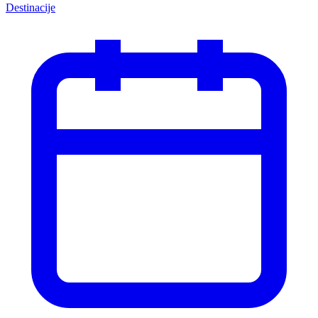
Destinacije