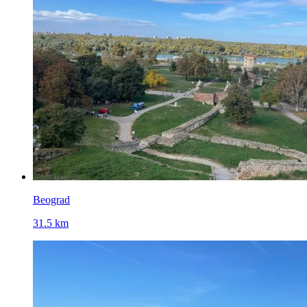
Beograd
31.5 km