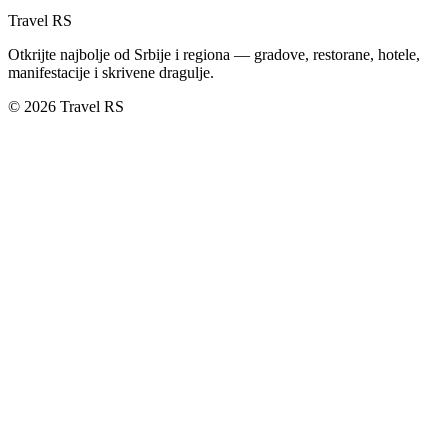
Travel RS
Otkrijte najbolje od Srbije i regiona — gradove, restorane, hotele,
manifestacije i skrivene dragulje.
© 2026 Travel RS