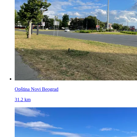
Opština Novi Beograd
31.2 km