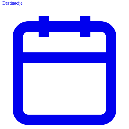
Destinacije