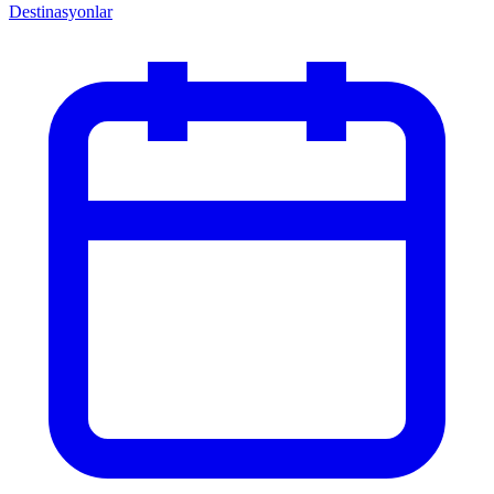
Destinasyonlar