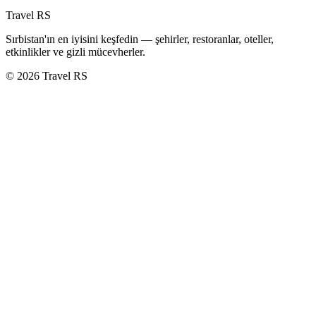
Travel RS
Sırbistan'ın en iyisini keşfedin — şehirler, restoranlar, oteller,
etkinlikler ve gizli mücevherler.
© 2026 Travel RS