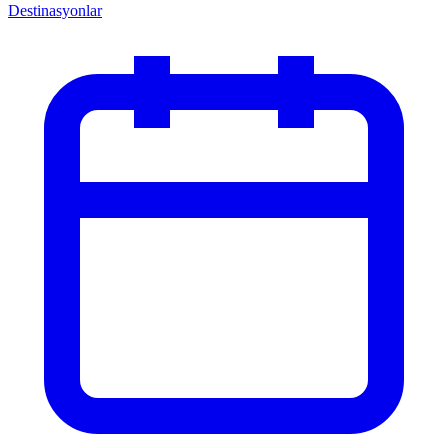
Destinasyonlar