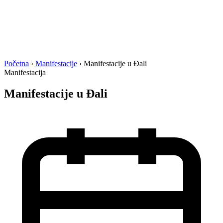
Početna
›
Manifestacije
›
Manifestacije u Đali
Manifestacija
Manifestacije u Đali