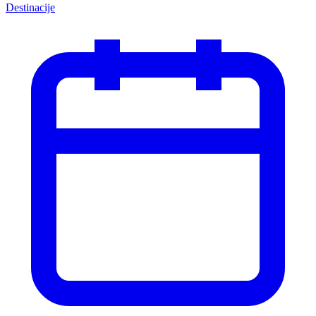
Destinacije